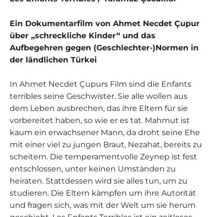
Ein Dokumentarfilm von Ahmet Necdet Çupur
über „schreckliche Kinder“ und das
Aufbegehren gegen (Geschlechter-)Normen in
der ländlichen Türkei
In Ahmet Necdet Çupurs Film sind die Enfants
terribles seine Geschwister. Sie alle wollen aus
dem Leben ausbrechen, das ihre Eltern für sie
vorbereitet haben, so wie er es tat. Mahmut ist
kaum ein erwachsener Mann, da droht seine Ehe
mit einer viel zu jungen Braut, Nezahat, bereits zu
scheitern. Die temperamentvolle Zeynep ist fest
entschlossen, unter keinen Umständen zu
heiraten. Stattdessen wird sie alles tun, um zu
studieren. Die Eltern kämpfen um ihre Autorität
und fragen sich, was mit der Welt um sie herum