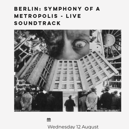
BERLIN: Symphony of a
Metropolis - LIVE
Soundtrack
Wednesday 12 August