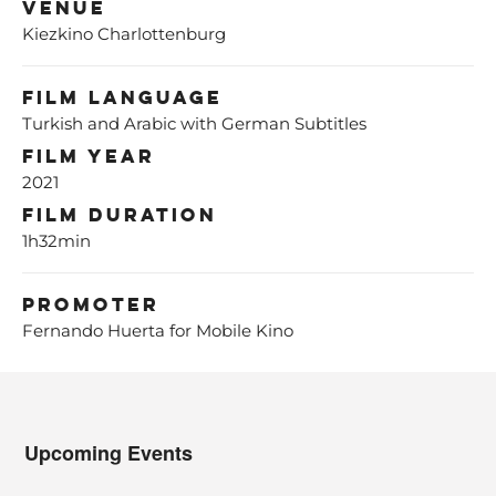
Venue
Kiezkino Charlottenburg
Film Language
Turkish and Arabic with German Subtitles
Film Year
2021
Film Duration
1h32min
Promoter
Fernando Huerta for Mobile Kino
Upcoming Events