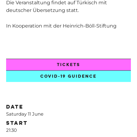
Die Veranstaltung findet auf Türkisch mit
deutscher Übersetzung statt.
In Kooperation mit der Heinrich-Böll-Stiftung
TICKETS
COVID-19 GUIDENCE
Date
Saturday 11 June
Start
21:30