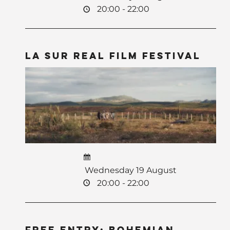
20:00 - 22:00
La Sur Real Film Festival
Wednesday 19 August
20:00 - 22:00
Free Entry: Bohemian