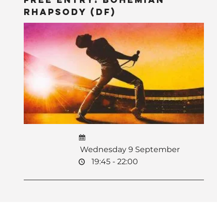
Rhapsody (DF)
Wednesday 9 September
19:45 - 22:00