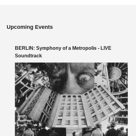
Upcoming Events
BERLIN: Symphony of a Metropolis - LIVE
Soundtrack