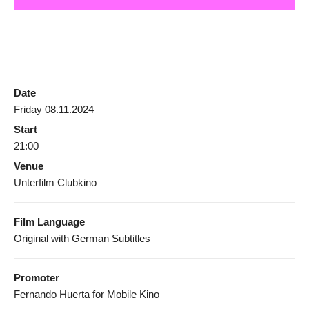
Date
Friday 08.11.2024
Start
21:00
Venue
Unterfilm Clubkino
Film Language
Original with German Subtitles
Promoter
Fernando Huerta for Mobile Kino