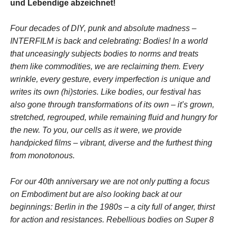
und Lebendige abzeichnet!
Four decades of DIY, punk and absolute madness –
INTERFILM is back and celebrating: Bodies! In a world
that unceasingly subjects bodies to norms and treats
them like commodities, we are reclaiming them. Every
wrinkle, every gesture, every imperfection is unique and
writes its own (hi)stories. Like bodies, our festival has
also gone through transformations of its own – it’s grown,
stretched, regrouped, while remaining fluid and hungry for
the new. To you, our cells as it were, we provide
handpicked films – vibrant, diverse and the furthest thing
from monotonous.
For our 40th anniversary we are not only putting a focus
on Embodiment but are also looking back at our
beginnings: Berlin in the 1980s – a city full of anger, thirst
for action and resistances. Rebellious bodies on Super 8