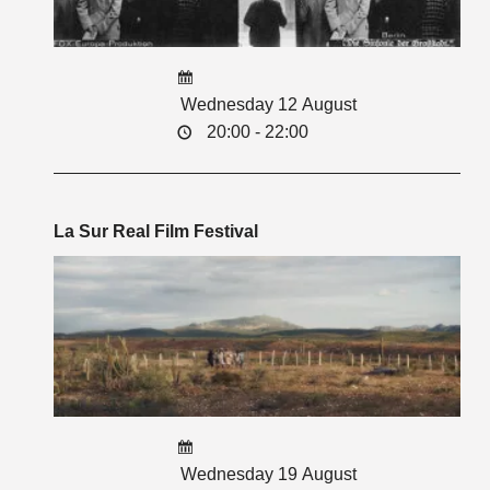
Wednesday 12 August
20:00 - 22:00
La Sur Real Film Festival
Wednesday 19 August