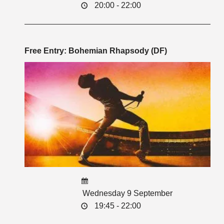
20:00 - 22:00
Free Entry: Bohemian Rhapsody (DF)
Wednesday 9 September
19:45 - 22:00