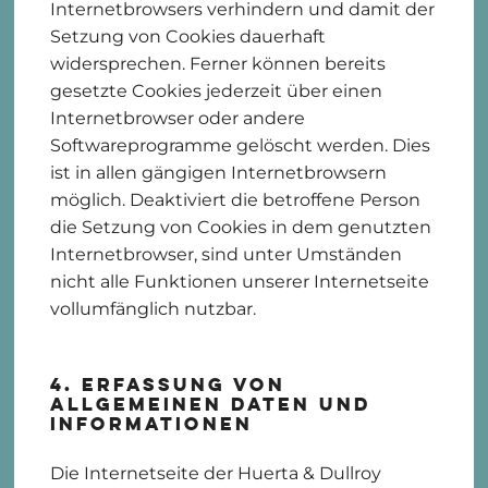
Internetbrowsers verhindern und damit der
Setzung von Cookies dauerhaft
widersprechen. Ferner können bereits
gesetzte Cookies jederzeit über einen
Internetbrowser oder andere
Softwareprogramme gelöscht werden. Dies
ist in allen gängigen Internetbrowsern
möglich. Deaktiviert die betroffene Person
die Setzung von Cookies in dem genutzten
Internetbrowser, sind unter Umständen
nicht alle Funktionen unserer Internetseite
vollumfänglich nutzbar.
4. Erfassung von
allgemeinen Daten und
Informationen
Die Internetseite der Huerta & Dullroy