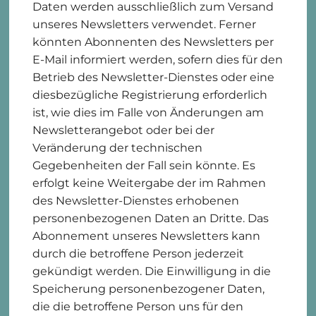
Daten werden ausschließlich zum Versand
unseres Newsletters verwendet. Ferner
könnten Abonnenten des Newsletters per
E-Mail informiert werden, sofern dies für den
Betrieb des Newsletter-Dienstes oder eine
diesbezügliche Registrierung erforderlich
ist, wie dies im Falle von Änderungen am
Newsletterangebot oder bei der
Veränderung der technischen
Gegebenheiten der Fall sein könnte. Es
erfolgt keine Weitergabe der im Rahmen
des Newsletter-Dienstes erhobenen
personenbezogenen Daten an Dritte. Das
Abonnement unseres Newsletters kann
durch die betroffene Person jederzeit
gekündigt werden. Die Einwilligung in die
Speicherung personenbezogener Daten,
die die betroffene Person uns für den