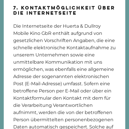
7. Kontaktmöglichkeit über
die Internetseite
Die Internetseite der Huerta & Dullroy
Mobile Kino GbR enthält aufgrund von
gesetzlichen Vorschriften Angaben, die eine
schnelle elektronische Kontaktaufnahme zu
unserem Unternehmen sowie eine
unmittelbare Kommunikation mit uns
ermöglichen, was ebenfalls eine allgemeine
Adresse der sogenannten elektronischen
Post (E-Mail-Adresse) umfasst. Sofern eine
betroffene Person per E-Mail oder über ein
Kontaktformular den Kontakt mit dem für
die Verarbeitung Verantwortlichen
aufnimmt, werden die von der betroffenen
Person übermittelten personenbezogenen
Daten automatisch gespeichert. Solche auf