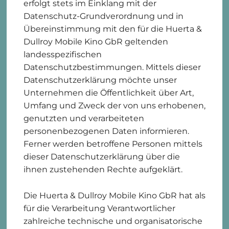
erfolgt stets im Einklang mit der
Datenschutz-Grundverordnung und in
Übereinstimmung mit den für die Huerta &
Dullroy Mobile Kino GbR geltenden
landesspezifischen
Datenschutzbestimmungen. Mittels dieser
Datenschutzerklärung möchte unser
Unternehmen die Öffentlichkeit über Art,
Umfang und Zweck der von uns erhobenen,
genutzten und verarbeiteten
personenbezogenen Daten informieren.
Ferner werden betroffene Personen mittels
dieser Datenschutzerklärung über die
ihnen zustehenden Rechte aufgeklärt.
Die Huerta & Dullroy Mobile Kino GbR hat als
für die Verarbeitung Verantwortlicher
zahlreiche technische und organisatorische