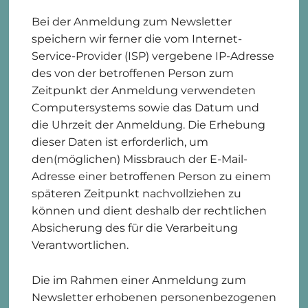
Bei der Anmeldung zum Newsletter
speichern wir ferner die vom Internet-
Service-Provider (ISP) vergebene IP-Adresse
des von der betroffenen Person zum
Zeitpunkt der Anmeldung verwendeten
Computersystems sowie das Datum und
die Uhrzeit der Anmeldung. Die Erhebung
dieser Daten ist erforderlich, um
den(möglichen) Missbrauch der E-Mail-
Adresse einer betroffenen Person zu einem
späteren Zeitpunkt nachvollziehen zu
können und dient deshalb der rechtlichen
Absicherung des für die Verarbeitung
Verantwortlichen.
Die im Rahmen einer Anmeldung zum
Newsletter erhobenen personenbezogenen