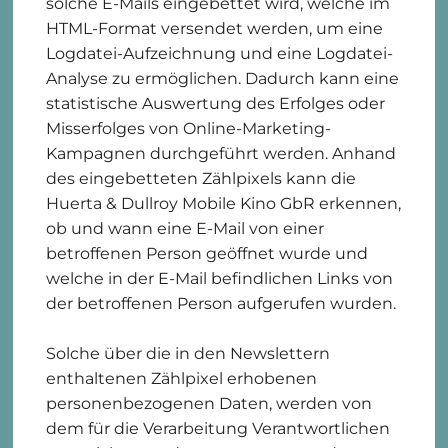
solche E-Mails eingebettet wird, welche im
HTML-Format versendet werden, um eine
Logdatei-Aufzeichnung und eine Logdatei-
Analyse zu ermöglichen. Dadurch kann eine
statistische Auswertung des Erfolges oder
Misserfolges von Online-Marketing-
Kampagnen durchgeführt werden. Anhand
des eingebetteten Zählpixels kann die
Huerta & Dullroy Mobile Kino GbR erkennen,
ob und wann eine E-Mail von einer
betroffenen Person geöffnet wurde und
welche in der E-Mail befindlichen Links von
der betroffenen Person aufgerufen wurden.
Solche über die in den Newslettern
enthaltenen Zählpixel erhobenen
personenbezogenen Daten, werden von
dem für die Verarbeitung Verantwortlichen