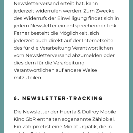
Newsletterversand erteilt hat, kann
jederzeit widerrufen werden. Zum Zwecke
des Widerrufs der Einwilligung findet sich in
jedem Newsletter ein entsprechender Link.
Ferner besteht die Möglichkeit, sich
jederzeit auch direkt auf der Internetseite
des für die Verarbeitung Verantwortlichen
vom Newsletterversand abzumelden oder
dies dem für die Verarbeitung
Verantwortlichen auf andere Weise
mitzuteilen.
6. Newsletter-Tracking
Die Newsletter der Huerta & Dullroy Mobile
Kino GbR enthalten sogenannte Zählpixel.
Ein Zählpixel ist eine Miniaturgrafik, die in