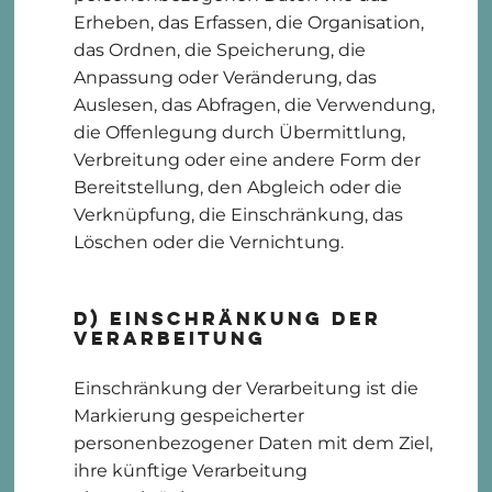
Erheben, das Erfassen, die Organisation,
das Ordnen, die Speicherung, die
Anpassung oder Veränderung, das
Auslesen, das Abfragen, die Verwendung,
die Offenlegung durch Übermittlung,
Verbreitung oder eine andere Form der
Bereitstellung, den Abgleich oder die
Verknüpfung, die Einschränkung, das
Löschen oder die Vernichtung.
d) Einschränkung der
Verarbeitung
Einschränkung der Verarbeitung ist die
Markierung gespeicherter
personenbezogener Daten mit dem Ziel,
ihre künftige Verarbeitung