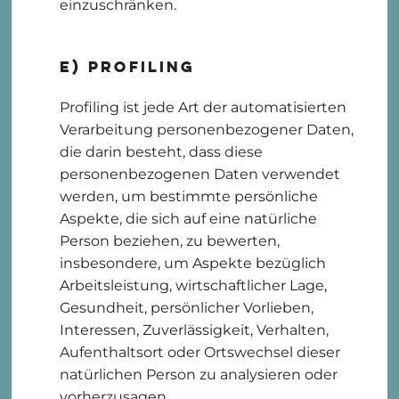
einzuschränken.
e) Profiling
Profiling ist jede Art der automatisierten
Verarbeitung personenbezogener Daten,
die darin besteht, dass diese
personenbezogenen Daten verwendet
werden, um bestimmte persönliche
Aspekte, die sich auf eine natürliche
Person beziehen, zu bewerten,
insbesondere, um Aspekte bezüglich
Arbeitsleistung, wirtschaftlicher Lage,
Gesundheit, persönlicher Vorlieben,
Interessen, Zuverlässigkeit, Verhalten,
Aufenthaltsort oder Ortswechsel dieser
natürlichen Person zu analysieren oder
vorherzusagen.