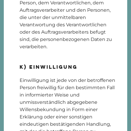
Person, dem Verantwortlichen, dem
Auftragsverarbeiter und den Personen,
die unter der unmittelbaren
Verantwortung des Verantwortlichen
oder des Auftragsverarbeiters befugt
sind, die personenbezogenen Daten zu
verarbeiten.
k) Einwilligung
Einwilligung ist jede von der betroffenen
Person freiwillig für den bestimmten Fall
in informierter Weise und
unmissverständlich abgegebene
Willensbekundung in Form einer
Erklärung oder einer sonstigen
eindeutigen bestätigenden Handlung,