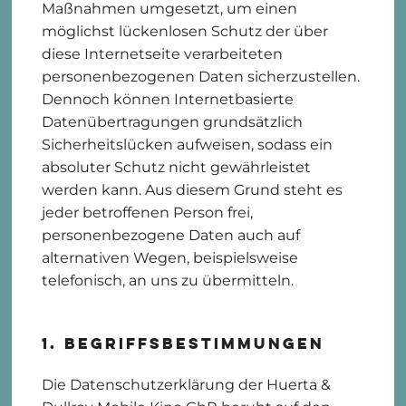
Maßnahmen umgesetzt, um einen
möglichst lückenlosen Schutz der über
diese Internetseite verarbeiteten
personenbezogenen Daten sicherzustellen.
Dennoch können Internetbasierte
Datenübertragungen grundsätzlich
Sicherheitslücken aufweisen, sodass ein
absoluter Schutz nicht gewährleistet
werden kann. Aus diesem Grund steht es
jeder betroffenen Person frei,
personenbezogene Daten auch auf
alternativen Wegen, beispielsweise
telefonisch, an uns zu übermitteln.
1. Begriffsbestimmungen
Die Datenschutzerklärung der Huerta &