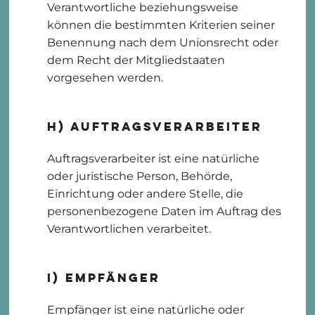
Verantwortliche beziehungsweise
können die bestimmten Kriterien seiner
Benennung nach dem Unionsrecht oder
dem Recht der Mitgliedstaaten
vorgesehen werden.
h) Auftragsverarbeiter
Auftragsverarbeiter ist eine natürliche
oder juristische Person, Behörde,
Einrichtung oder andere Stelle, die
personenbezogene Daten im Auftrag des
Verantwortlichen verarbeitet.
i) Empfänger
Empfänger ist eine natürliche oder