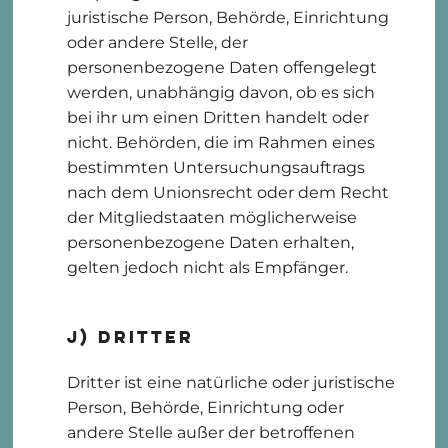
juristische Person, Behörde, Einrichtung
oder andere Stelle, der
personenbezogene Daten offengelegt
werden, unabhängig davon, ob es sich
bei ihr um einen Dritten handelt oder
nicht. Behörden, die im Rahmen eines
bestimmten Untersuchungsauftrags
nach dem Unionsrecht oder dem Recht
der Mitgliedstaaten möglicherweise
personenbezogene Daten erhalten,
gelten jedoch nicht als Empfänger.
j) Dritter
Dritter ist eine natürliche oder juristische
Person, Behörde, Einrichtung oder
andere Stelle außer der betroffenen