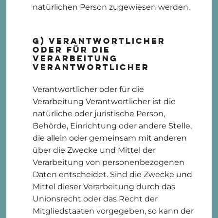
natürlichen Person zugewiesen werden.
g) Verantwortlicher
oder für die
Verarbeitung
Verantwortlicher
Verantwortlicher oder für die
Verarbeitung Verantwortlicher ist die
natürliche oder juristische Person,
Behörde, Einrichtung oder andere Stelle,
die allein oder gemeinsam mit anderen
über die Zwecke und Mittel der
Verarbeitung von personenbezogenen
Daten entscheidet. Sind die Zwecke und
Mittel dieser Verarbeitung durch das
Unionsrecht oder das Recht der
Mitgliedstaaten vorgegeben, so kann der