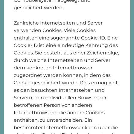
Computersystem abgelegt und
gespeichert werden.
Zahlreiche Internetseiten und Server
verwenden Cookies. Viele Cookies
enthalten eine sogenannte Cookie-ID. Eine
Cookie-ID ist eine eindeutige Kennung des
Cookies. Sie besteht aus einer Zeichenfolge,
durch welche Internetseiten und Server
dem konkreten Internetbrowser
zugeordnet werden können, in dem das
Cookie gespeichert wurde. Dies ermöglicht
es den besuchten Internetseiten und
Servern, den individuellen Browser der
betroffenen Person von anderen
Internetbrowsern, die andere Cookies
enthalten, zu unterscheiden. Ein
bestimmter Internetbrowser kann über die