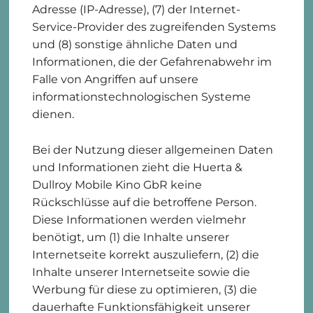
Adresse (IP-Adresse), (7) der Internet-
Service-Provider des zugreifenden Systems
und (8) sonstige ähnliche Daten und
Informationen, die der Gefahrenabwehr im
Falle von Angriffen auf unsere
informationstechnologischen Systeme
dienen.
Bei der Nutzung dieser allgemeinen Daten
und Informationen zieht die Huerta &
Dullroy Mobile Kino GbR keine
Rückschlüsse auf die betroffene Person.
Diese Informationen werden vielmehr
benötigt, um (1) die Inhalte unserer
Internetseite korrekt auszuliefern, (2) die
Inhalte unserer Internetseite sowie die
Werbung für diese zu optimieren, (3) die
dauerhafte Funktionsfähigkeit unserer