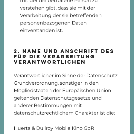
mit der die betroffene Person zu
verstehen gibt, dass sie mit der
Verarbeitung der sie betreffenden
personenbezogenen Daten
einverstanden ist.
2. Name und Anschrift des
für die Verarbeitung
Verantwortlichen
Verantwortlicher im Sinne der Datenschutz-
Grundverordnung, sonstiger in den
Mitgliedstaaten der Europäischen Union
geltenden Datenschutzgesetze und
anderer Bestimmungen mit
datenschutzrechtlichem Charakter ist die:
Huerta & Dullroy Mobile Kino GbR