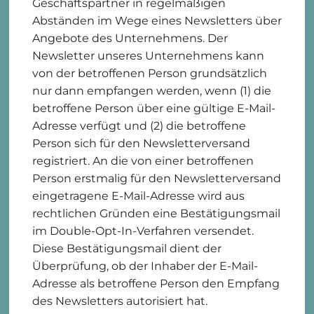
Geschäftspartner in regelmäßigen
Abständen im Wege eines Newsletters über
Angebote des Unternehmens. Der
Newsletter unseres Unternehmens kann
von der betroffenen Person grundsätzlich
nur dann empfangen werden, wenn (1) die
betroffene Person über eine gültige E-Mail-
Adresse verfügt und (2) die betroffene
Person sich für den Newsletterversand
registriert. An die von einer betroffenen
Person erstmalig für den Newsletterversand
eingetragene E-Mail-Adresse wird aus
rechtlichen Gründen eine Bestätigungsmail
im Double-Opt-In-Verfahren versendet.
Diese Bestätigungsmail dient der
Überprüfung, ob der Inhaber der E-Mail-
Adresse als betroffene Person den Empfang
des Newsletters autorisiert hat.