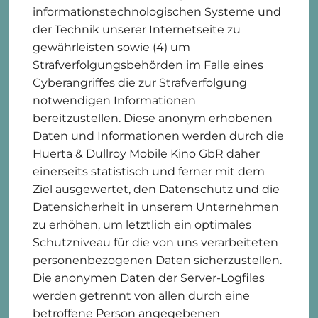
informationstechnologischen Systeme und
der Technik unserer Internetseite zu
gewährleisten sowie (4) um
Strafverfolgungsbehörden im Falle eines
Cyberangriffes die zur Strafverfolgung
notwendigen Informationen
bereitzustellen. Diese anonym erhobenen
Daten und Informationen werden durch die
Huerta & Dullroy Mobile Kino GbR daher
einerseits statistisch und ferner mit dem
Ziel ausgewertet, den Datenschutz und die
Datensicherheit in unserem Unternehmen
zu erhöhen, um letztlich ein optimales
Schutzniveau für die von uns verarbeiteten
personenbezogenen Daten sicherzustellen.
Die anonymen Daten der Server-Logfiles
werden getrennt von allen durch eine
betroffene Person angegebenen