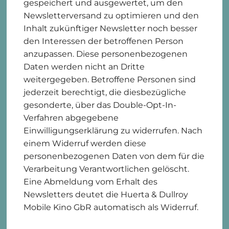
gespeichert und ausgewertet, um den
Newsletterversand zu optimieren und den
Inhalt zukünftiger Newsletter noch besser
den Interessen der betroffenen Person
anzupassen. Diese personenbezogenen
Daten werden nicht an Dritte
weitergegeben. Betroffene Personen sind
jederzeit berechtigt, die diesbezügliche
gesonderte, über das Double-Opt-In-
Verfahren abgegebene
Einwilligungserklärung zu widerrufen. Nach
einem Widerruf werden diese
personenbezogenen Daten von dem für die
Verarbeitung Verantwortlichen gelöscht.
Eine Abmeldung vom Erhalt des
Newsletters deutet die Huerta & Dullroy
Mobile Kino GbR automatisch als Widerruf.