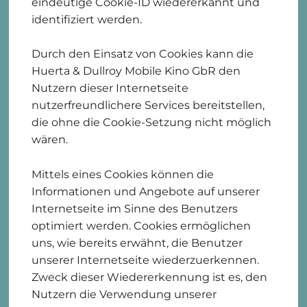
eindeutige Cookie-ID wiedererkannt und
identifiziert werden.
Durch den Einsatz von Cookies kann die
Huerta & Dullroy Mobile Kino GbR den
Nutzern dieser Internetseite
nutzerfreundlichere Services bereitstellen,
die ohne die Cookie-Setzung nicht möglich
wären.
Mittels eines Cookies können die
Informationen und Angebote auf unserer
Internetseite im Sinne des Benutzers
optimiert werden. Cookies ermöglichen
uns, wie bereits erwähnt, die Benutzer
unserer Internetseite wiederzuerkennen.
Zweck dieser Wiedererkennung ist es, den
Nutzern die Verwendung unserer