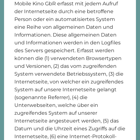
Mobile Kino GbR erfasst mit jedem Aufruf
der Internetseite durch eine betroffene
Person oder ein automatisiertes System
eine Reihe von allgemeinen Daten und
Informationen. Diese allgemeinen Daten
und Informationen werden in den Logfiles
des Servers gespeichert. Erfasst werden
können die (1) verwendeten Browsertypen
und Versionen, (2) das vom zugreifenden
System verwendete Betriebssystem, (3) die
Internetseite, von welcher ein zugreifendes
System auf unsere Internetseite gelangt
(sogenannte Referrer), (4) die
Unterwebseiten, welche über ein
zugreifendes System auf unserer
Internetseite angesteuert werden, (5) das
Datum und die Uhrzeit eines Zugriffs auf die
Internetseite, (6) eine Internet-Protokoll-