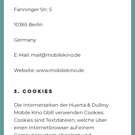
Fanninger Str. 5
10365 Berlin
Germany
E-Mail: mail@mobilekino.de
Website: www.mobilekino.de
3. Cookies
Die Internetseiten der Huerta & Dullroy
Mobile Kino GbR verwenden Cookies.
Cookies sind Textdateien, welche über
einen Internetbrowser auf einem