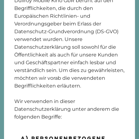
Dullroy Mobile Kino GbR beruht auf den
Begrifflichkeiten, die durch den
Europäischen Richtlinien- und
Verordnungsgeber beim Erlass der
Datenschutz-Grundverordnung (DS-GVO)
verwendet wurden. Unsere
Datenschutzerklärung soll sowohl für die
Öffentlichkeit als auch für unsere Kunden
und Geschäftspartner einfach lesbar und
verständlich sein. Um dies zu gewährleisten,
möchten wir vorab die verwendeten
Begrifflichkeiten erläutern.
Wir verwenden in dieser
Datenschutzerklärung unter anderem die
folgenden Begriffe:
a) personenbezogene