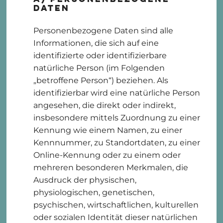
Daten
Personenbezogene Daten sind alle
Informationen, die sich auf eine
identifizierte oder identifizierbare
natürliche Person (im Folgenden
„betroffene Person“) beziehen. Als
identifizierbar wird eine natürliche Person
angesehen, die direkt oder indirekt,
insbesondere mittels Zuordnung zu einer
Kennung wie einem Namen, zu einer
Kennnummer, zu Standortdaten, zu einer
Online-Kennung oder zu einem oder
mehreren besonderen Merkmalen, die
Ausdruck der physischen,
physiologischen, genetischen,
psychischen, wirtschaftlichen, kulturellen
oder sozialen Identität dieser natürlichen