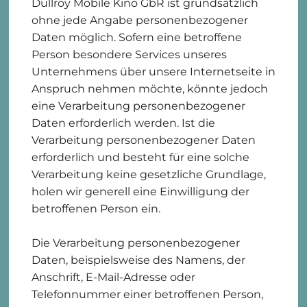
Dullroy Mobile Kino GbR ist grundsätzlich
ohne jede Angabe personenbezogener
Daten möglich. Sofern eine betroffene
Person besondere Services unseres
Unternehmens über unsere Internetseite in
Anspruch nehmen möchte, könnte jedoch
eine Verarbeitung personenbezogener
Daten erforderlich werden. Ist die
Verarbeitung personenbezogener Daten
erforderlich und besteht für eine solche
Verarbeitung keine gesetzliche Grundlage,
holen wir generell eine Einwilligung der
betroffenen Person ein.
Die Verarbeitung personenbezogener
Daten, beispielsweise des Namens, der
Anschrift, E-Mail-Adresse oder
Telefonnummer einer betroffenen Person,