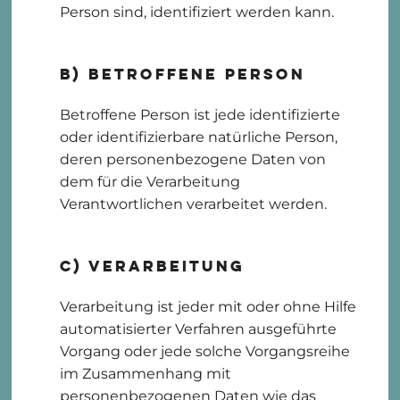
Person sind, identifiziert werden kann.
b) betroffene Person
Betroffene Person ist jede identifizierte
oder identifizierbare natürliche Person,
deren personenbezogene Daten von
dem für die Verarbeitung
Verantwortlichen verarbeitet werden.
c) Verarbeitung
Verarbeitung ist jeder mit oder ohne Hilfe
automatisierter Verfahren ausgeführte
Vorgang oder jede solche Vorgangsreihe
im Zusammenhang mit
personenbezogenen Daten wie das