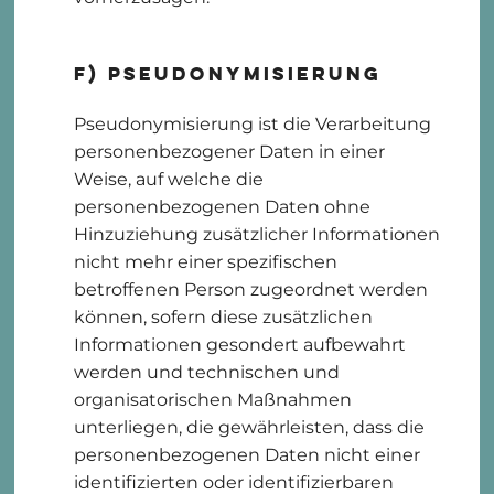
f) Pseudonymisierung
Pseudonymisierung ist die Verarbeitung
personenbezogener Daten in einer
Weise, auf welche die
personenbezogenen Daten ohne
Hinzuziehung zusätzlicher Informationen
nicht mehr einer spezifischen
betroffenen Person zugeordnet werden
können, sofern diese zusätzlichen
Informationen gesondert aufbewahrt
werden und technischen und
organisatorischen Maßnahmen
unterliegen, die gewährleisten, dass die
personenbezogenen Daten nicht einer
identifizierten oder identifizierbaren