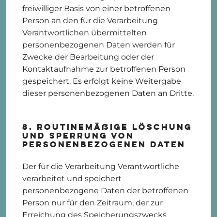
freiwilliger Basis von einer betroffenen
Person an den für die Verarbeitung
Verantwortlichen übermittelten
personenbezogenen Daten werden für
Zwecke der Bearbeitung oder der
Kontaktaufnahme zur betroffenen Person
gespeichert. Es erfolgt keine Weitergabe
dieser personenbezogenen Daten an Dritte.
8. Routinemäßige Löschung
und Sperrung von
personenbezogenen Daten
Der für die Verarbeitung Verantwortliche
verarbeitet und speichert
personenbezogene Daten der betroffenen
Person nur für den Zeitraum, der zur
Erreichung des Speicherungszwecks