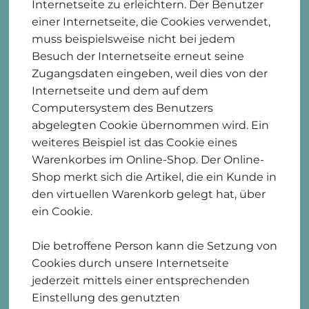
Internetseite zu erleichtern. Der Benutzer
einer Internetseite, die Cookies verwendet,
muss beispielsweise nicht bei jedem
Besuch der Internetseite erneut seine
Zugangsdaten eingeben, weil dies von der
Internetseite und dem auf dem
Computersystem des Benutzers
abgelegten Cookie übernommen wird. Ein
weiteres Beispiel ist das Cookie eines
Warenkorbes im Online-Shop. Der Online-
Shop merkt sich die Artikel, die ein Kunde in
den virtuellen Warenkorb gelegt hat, über
ein Cookie.
Die betroffene Person kann die Setzung von
Cookies durch unsere Internetseite
jederzeit mittels einer entsprechenden
Einstellung des genutzten