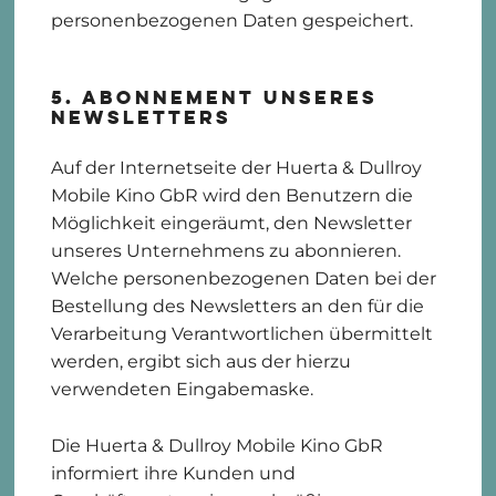
personenbezogenen Daten gespeichert.
5. Abonnement unseres
Newsletters
Auf der Internetseite der Huerta & Dullroy
Mobile Kino GbR wird den Benutzern die
Möglichkeit eingeräumt, den Newsletter
unseres Unternehmens zu abonnieren.
Welche personenbezogenen Daten bei der
Bestellung des Newsletters an den für die
Verarbeitung Verantwortlichen übermittelt
werden, ergibt sich aus der hierzu
verwendeten Eingabemaske.
Die Huerta & Dullroy Mobile Kino GbR
informiert ihre Kunden und